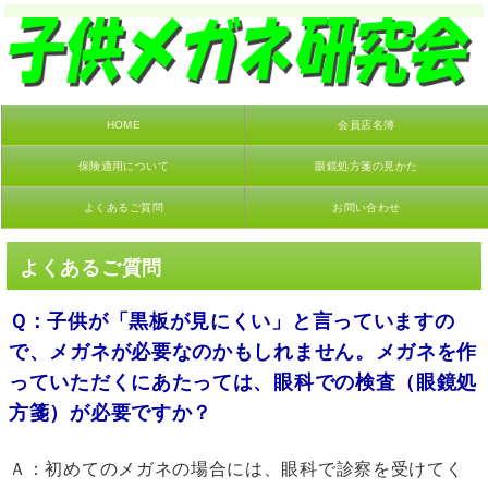
HOME
会員店名簿
保険適用について
眼鏡処方箋の見かた
よくあるご質問
お問い合わせ
よくあるご質問
Ｑ：子供が「黒板が見にくい」と言っていますの
で、メガネが必要なのかもしれません。メガネを作
っていただくにあたっては、眼科での検査（眼鏡処
方箋）が必要ですか？
Ａ：初めてのメガネの場合には、眼科で診察を受けてく