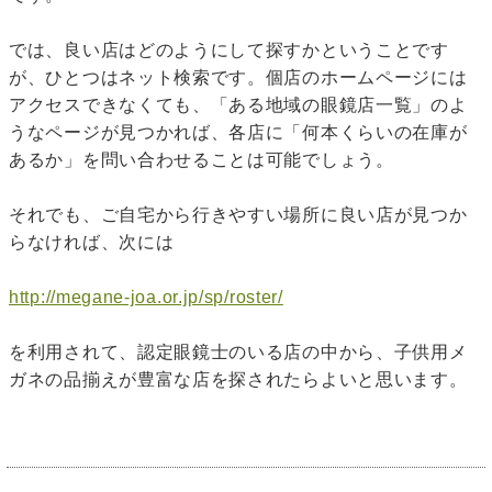
では、良い店はどのようにして探すかということです
が、ひとつはネット検索です。個店のホームページには
アクセスできなくても、「ある地域の眼鏡店一覧」のよ
うなページが見つかれば、各店に「何本くらいの在庫が
あるか」を問い合わせることは可能でしょう。
それでも、ご自宅から行きやすい場所に良い店が見つか
らなければ、次には
http://megane-joa.or.jp/sp/roster/
を利用されて、認定眼鏡士のいる店の中から、子供用メ
ガネの品揃えが豊富な店を探されたらよいと思います。