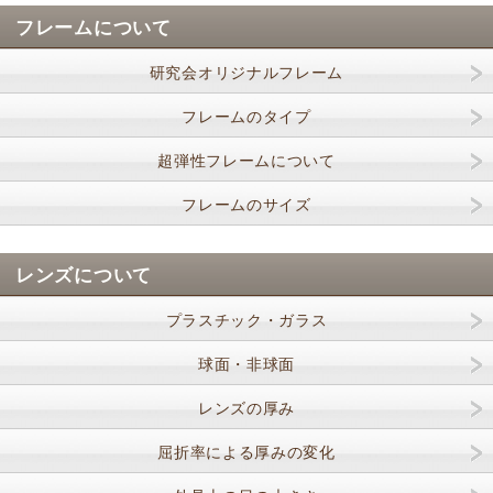
フレームについて
研究会オリジナルフレーム
フレームのタイプ
超弾性フレームについて
フレームのサイズ
レンズについて
プラスチック・ガラス
球面・非球面
レンズの厚み
屈折率による厚みの変化