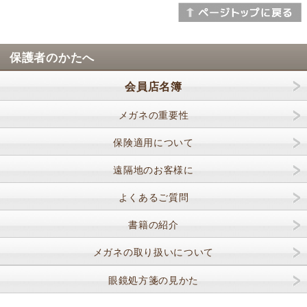
保護者のかたへ
会員店名簿
メガネの重要性
保険適用について
遠隔地のお客様に
よくあるご質問
書籍の紹介
メガネの取り扱いについて
眼鏡処方箋の見かた