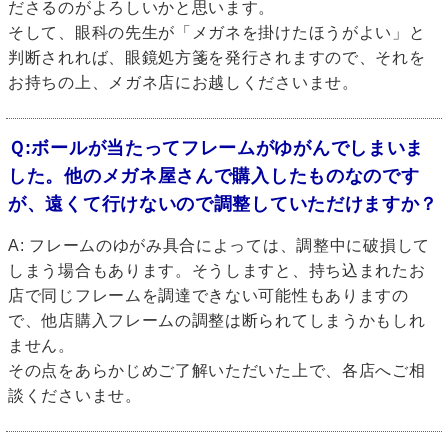
ださるのがよろしいかと思います。
そして、眼科の先生が「メガネを掛けたほうがよい」と
判断されれば、眼鏡処方箋を発行されますので、それを
お持ちの上、メガネ店にお越しくださいませ。
Ｑ:ボールが当たってフレームがゆがんでしまいま
した。他のメガネ屋さんで購入したものなのです
が、遠くて行けないので調整していただけますか？
A: フレームのゆがみ具合によっては、調整中に破損して
しまう場合もあります。そうしますと、持ち込まれたお
店で同じフレームを調達できない可能性もありますの
で、他店購入フレームの調整は断られてしまうかもしれ
ません。
その点をあらかじめご了解いただいた上で、各店へご相
談くださいませ。