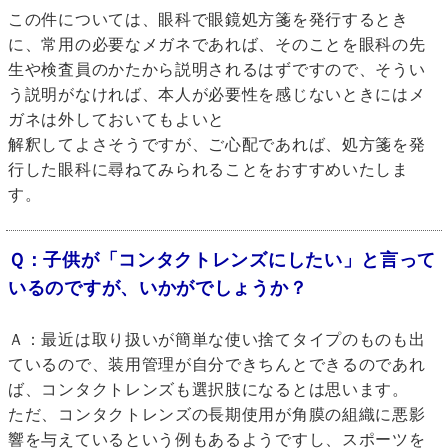
この件については、眼科で眼鏡処方箋を発行するとき
に、常用の必要なメガネであれば、そのことを眼科の先
生や検査員のかたから説明されるはずですので、そうい
う説明がなければ、本人が必要性を感じないときにはメ
ガネは外しておいてもよいと
解釈してよさそうですが、ご心配であれば、処方箋を発
行した眼科に尋ねてみられることをおすすめいたしま
す。
Ｑ：子供が「コンタクトレンズにしたい」と言って
いるのですが、いかがでしょうか？
Ａ：最近は取り扱いが簡単な使い捨てタイプのものも出
ているので、装用管理が自分できちんとできるのであれ
ば、コンタクトレンズも選択肢になるとは思います。
ただ、コンタクトレンズの長期使用が角膜の組織に悪影
響を与えているという例もあるようですし、スポーツを