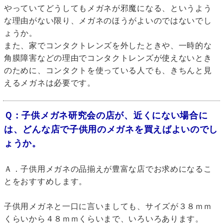
やっていてどうしてもメガネが邪魔になる、というよう
な理由がない限り、メガネのほうがよいのではないでし
ょうか。
また、家でコンタクトレンズを外したときや、一時的な
角膜障害などの理由でコンタクトレンズが使えないとき
のために、コンタクトを使っている人でも、きちんと見
えるメガネは必要です。
Ｑ：子供メガネ研究会の店が、近くにない場合に
は、どんな店で子供用のメガネを買えばよいのでし
ょうか。
Ａ．子供用メガネの品揃えが豊富な店でお求めになるこ
とをおすすめします。
子供用メガネと一口に言いましても、サイズが３８ｍｍ
くらいから４８ｍｍくらいまで、いろいろあります。