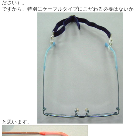
ださい）。
ですから、特別にケーブルタイプにこだわる必要はないか
と思います。