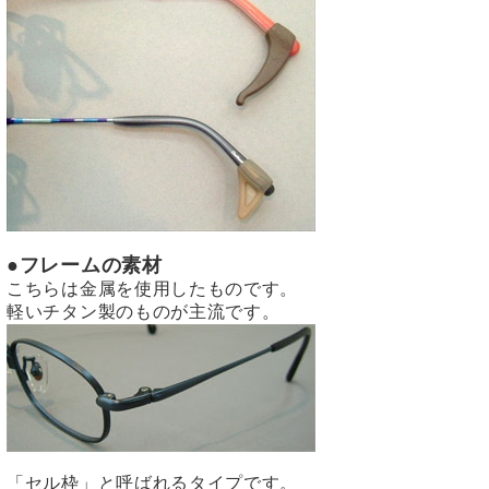
●フレームの素材
こちらは金属を使用したものです。
軽いチタン製のものが主流です。
「セル枠」と呼ばれるタイプです。