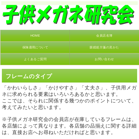
HOME
会員店名簿
保険適用について
眼鏡処方箋の見かた
よくあるご質問
お問い合わせ
フレームのタイプ
「かわいらしさ」「かけやすさ」「丈夫さ」、子供用メガ
ネに求められる要素はいろいろあるかと思います。
ここでは、そられに関係する幾つかのポイントについて、
考えてみたいと思います。
※子供メガネ研究会の会員店が在庫しているフレームは、
各店舗によって異なります。各店舗の品揃えに関する詳細
は、直接お店へお尋ねいただければと思います。