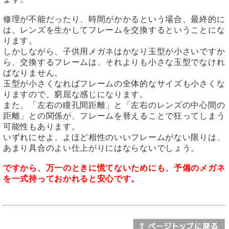
修理が不能だったり、時間がかかるという場合、最終的に
は、レンズを生かしてフレームを交換するということにな
ります。
しかしながら、子供用メガネはかなり玉型が小さいですか
ら、交換するフレームは、それよりも小さな玉型でなけれ
ばなりません。
玉型が小さくなればフレームの全体的なサイズも小さくな
りますので、窮屈な感じになります。
また、「左右の瞳孔間距離」と「左右のレンズの中心間の
距離」との関係が、フレームを替えることで狂ってしまう
可能性もあります。
いずれにせよ、よほど相性のいいフレームがない限りは、
あまり具合のよい仕上がりにはならないでしょう。
ですから、万一のときに慌てないためにも、予備のメガネ
を一式持っておかれると安心です。