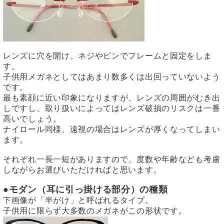
レンズに穴を開け、ネジやピンでフレームと固定をしま
す。
子供用メガネとしてはあまり数多くは出回っていないよう
です。
最も素顔に近い印象になりますが、レンズの周囲がむき出
しですし、取り扱いによってはレンズ破損のリスクは一番
高いでしょう。
ナイロール同様、遠視の場合はレンズが厚くなってしまい
ます。
それぞれ一長一短がありますので、度数や年齢なども考慮
しながらお選びいただければと思います。
●モダン（耳に引っ掛ける部分）の種類
下画像が「半がけ」と呼ばれるタイプ。
子供用に限らず大多数のメガネがこの形状です。