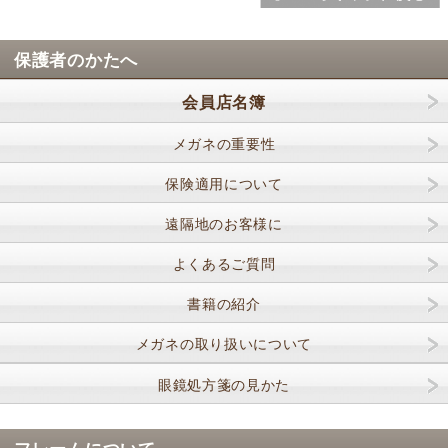
保護者のかたへ
会員店名簿
メガネの重要性
保険適用について
遠隔地のお客様に
よくあるご質問
書籍の紹介
メガネの取り扱いについて
眼鏡処方箋の見かた