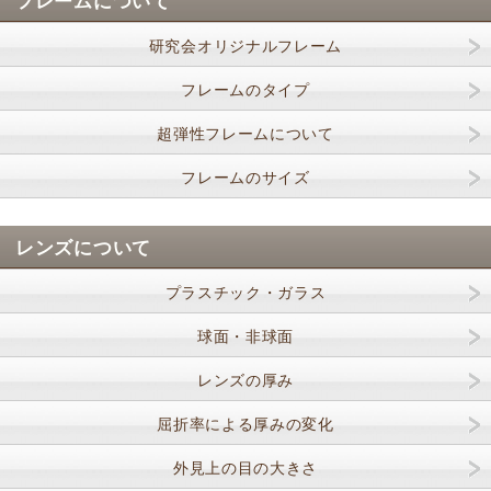
フレームについて
研究会オリジナルフレーム
フレームのタイプ
超弾性フレームについて
フレームのサイズ
レンズについて
プラスチック・ガラス
球面・非球面
レンズの厚み
屈折率による厚みの変化
外見上の目の大きさ