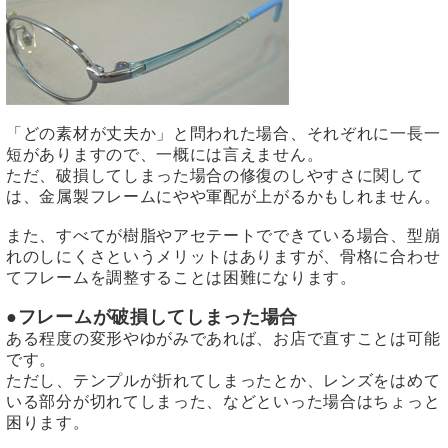
「どの素材が丈夫か」と問われた場合、それぞれに一長一
短がありますので、一概には言えません。
ただ、破損してしまった場合の修復のしやすさに関して
は、金属製フレームにやや軍配が上がるかもしれません。
また、すべてが樹脂やアセテートでできている場合、型崩
れのしにくさというメリットはありますが、骨格に合わせ
てフレームを調整することは困難になります。
●フレームが破損してしまった場合
ある程度の変形やゆがみであれば、お店で直すことは可能
です。
ただし、テンプルが折れてしまったとか、レンズをはめて
いる部分が切れてしまった、などといった場合はちょっと
困ります。