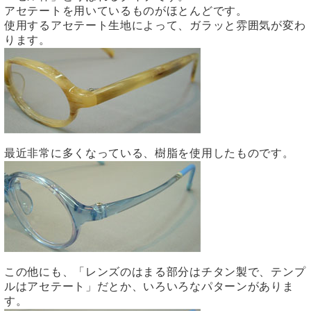
アセテートを用いているものがほとんどです。
使用するアセテート生地によって、ガラッと雰囲気が変わ
ります。
最近非常に多くなっている、樹脂を使用したものです。
この他にも、「レンズのはまる部分はチタン製で、テンプ
ルはアセテート」だとか、いろいろなパターンがありま
す。