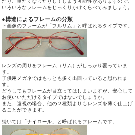
たり、重たくなったりしてしまう可能性がありますので、
いろいろなフレームをじっくりかけくらべてみましょう。
●構造によるフレームの分類
下画像のフレームが「フルリム」と呼ばれるタイプです。
レンズの周りをフレーム（リム）がしっかり覆っていま
す。
子供用メガネではもっとも多く出回っていると思われま
す。
どうしてもフレームが目立ってはしまいますが、安心して
お使いいただけるタイプではないでしょうか。
また、遠視の場合、他の２種類よりもレンズを薄く仕上げ
ることができます。
続いては「ナイロール」と呼ばれるフレームです。