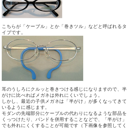
こちらが「ケーブル」とか「巻きツル」などと呼ばれるタ
イプです。
耳のうしろにクルッと巻きつける感じになりますので、半
がけに比べればメガネは外れにくいでしょう。
しかし、最近の子供メガネは「半がけ」が多くなってきて
いるように感じます。
モダンの先端部分にケーブルの代わりになるような部品を
くっつけたり、バンドを併用することなどで、「半がけ」
でも外れにくくすることが可能です（下画像を参照してく