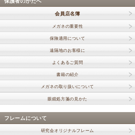
保護者のかたへ
会員店名簿
メガネの重要性
保険適用について
遠隔地のお客様に
よくあるご質問
書籍の紹介
メガネの取り扱いについて
眼鏡処方箋の見かた
フレームについて
研究会オリジナルフレーム