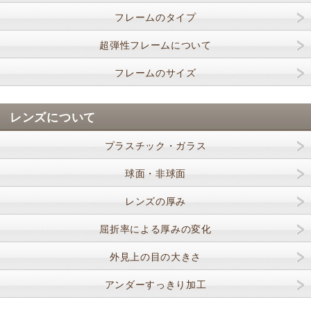
フレームのタイプ
超弾性フレームについて
フレームのサイズ
レンズについて
プラスチック・ガラス
球面・非球面
レンズの厚み
屈折率による厚みの変化
外見上の目の大きさ
アンダーすっきり加工