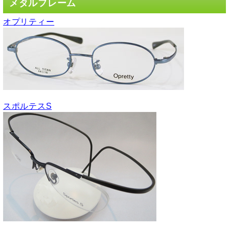
メタルフレーム
オプリティー
スポルテスS