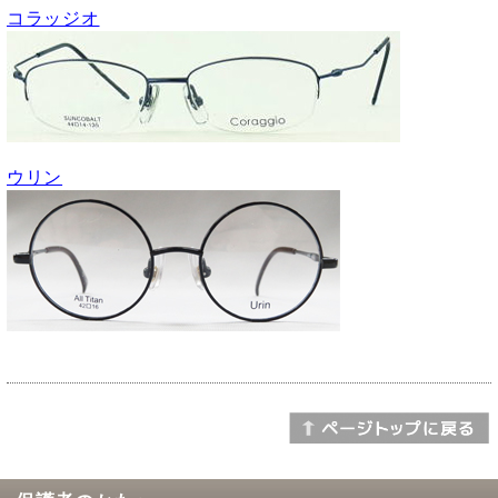
コラッジオ
ウリン