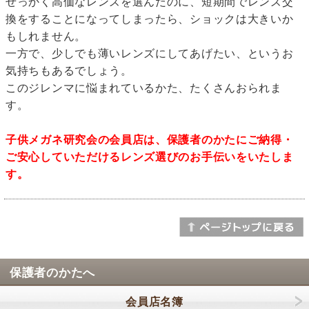
せっかく高価なレンズを選んだのに、短期間でレンズ交
換をすることになってしまったら、ショックは大きいか
もしれません。
一方で、少しでも薄いレンズにしてあげたい、というお
気持ちもあるでしょう。
このジレンマに悩まれているかた、たくさんおられま
す。
子供メガネ研究会の会員店は、保護者のかたにご納得・
ご安心していただけるレンズ選びのお手伝いをいたしま
す。
保護者のかたへ
会員店名簿