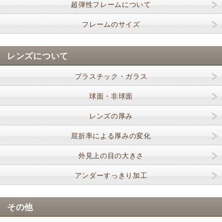
超弾性フレームについて
フレームのサイズ
レンズについて
プラスチック・ガラス
球面・非球面
レンズの厚み
屈折率による厚みの変化
外見上の目の大きさ
アンダーすっきり加工
その他