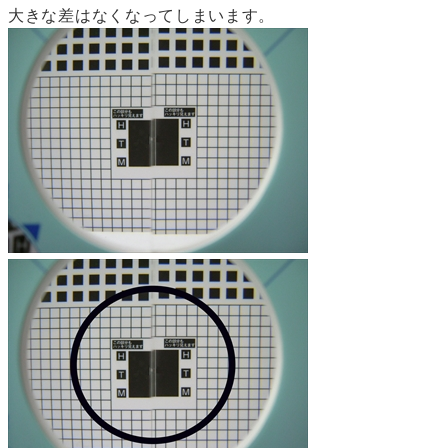
大きな差はなくなってしまいます。