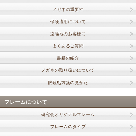
メガネの重要性
保険適用について
遠隔地のお客様に
よくあるご質問
書籍の紹介
メガネの取り扱いについて
眼鏡処方箋の見かた
フレームについて
研究会オリジナルフレーム
フレームのタイプ