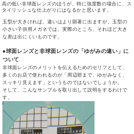
高の低い非球面レンズのほうが、特に強度数の場合に、ス
タイリッシュな仕上がりにはなるかと思います。
玉型が大きければ、違いはより顕著に出ますが、玉型の
小さい子供用メガネでは、実際のところ、それほど大き
な差は出にくいものです。
●球面レンズと非球面レンズの「ゆがみの違い」に
ついて
非球面レンズのメリットを伝えるためのセリフとして、
多くのお店で使われるのが「周辺部まで、ゆがみなく、
スッキリ見えます」というものではないでしょうか。
そして、こんなサンプルを取り出して説明をするわけで
す。