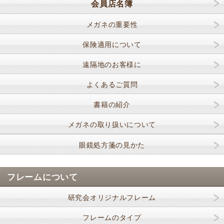
会員店名簿
メガネの重要性
保険適用について
遠隔地のお客様に
よくあるご質問
書籍の紹介
メガネの取り扱いについて
眼鏡処方箋の見かた
フレームについて
研究会オリジナルフレーム
フレームのタイプ