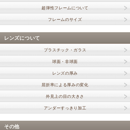
超弾性フレームについて
フレームのサイズ
レンズについて
プラスチック・ガラス
球面・非球面
レンズの厚み
屈折率による厚みの変化
外見上の目の大きさ
アンダーすっきり加工
その他