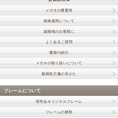
メガネの重要性
保険適用について
遠隔地のお客様に
よくあるご質問
書籍の紹介
メガネの取り扱いについて
眼鏡処方箋の見かた
フレームについて
研究会オリジナルフレーム
フレームの種類