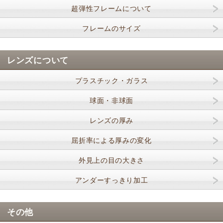
超弾性フレームについて
フレームのサイズ
レンズについて
プラスチック・ガラス
球面・非球面
レンズの厚み
屈折率による厚みの変化
外見上の目の大きさ
アンダーすっきり加工
その他