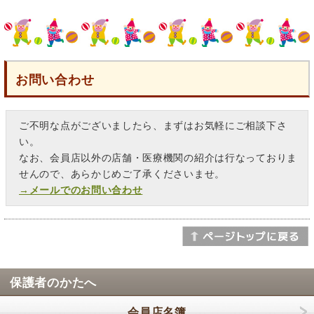
お問い合わせ
ご不明な点がございましたら、まずはお気軽にご相談下さ
い。
なお、会員店以外の店舗・医療機関の紹介は行なっておりま
せんので、あらかじめご了承くださいませ。
→メールでのお問い合わせ
保護者のかたへ
会員店名簿