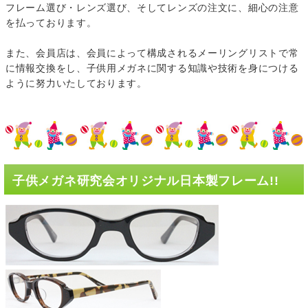
フレーム選び・レンズ選び、そしてレンズの注文に、細心の注意
を払っております。
また、会員店は、会員によって構成されるメーリングリストで常
に情報交換をし、子供用メガネに関する知識や技術を身につける
ように努力いたしております。
子供メガネ研究会オリジナル日本製フレーム!!