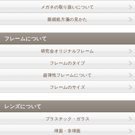
メガネの取り扱いについて
眼鏡処方箋の見かた
フレームについて
研究会オリジナルフレーム
フレームのタイプ
超弾性フレームについて
フレームのサイズ
レンズについて
プラスチック・ガラス
球面・非球面