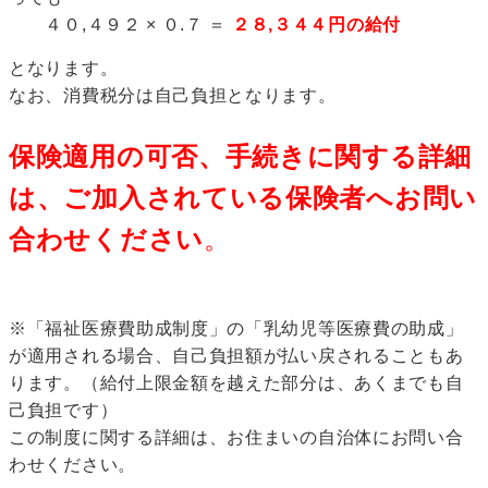
４０,４９２ × ０.７ ＝
２８,３４４円の給付
となります。
なお、消費税分は自己負担となります。
保険適用の可否、手続きに関する詳細
は、ご加入されている保険者へお問い
合わせください
。
※「福祉医療費助成制度」の「乳幼児等医療費の助成」
が適用される場合、自己負担額が払い戻されることもあ
ります。（給付上限金額を越えた部分は、あくまでも自
己負担です）
この制度に関する詳細は、お住まいの自治体にお問い合
わせください。